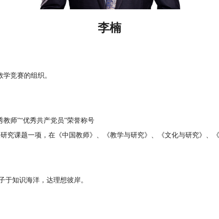
李楠
教学竞赛的组织。
教师”“优秀共产党员”荣誉称号
级研究课题一项，在《中国教师》、《教学与研究》、《文化与研究》、
子于知识海洋，达理想彼岸。