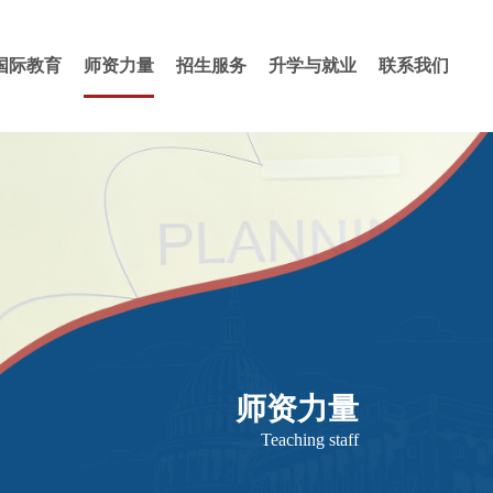
国际教育
师资力量
招生服务
升学与就业
联系我们
师资力量
Teaching staff