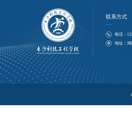
联系方式
电话：132
地址：湖