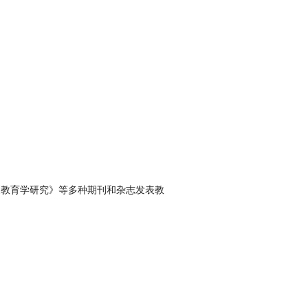
《教育学研究》等多种期刊和杂志发表教