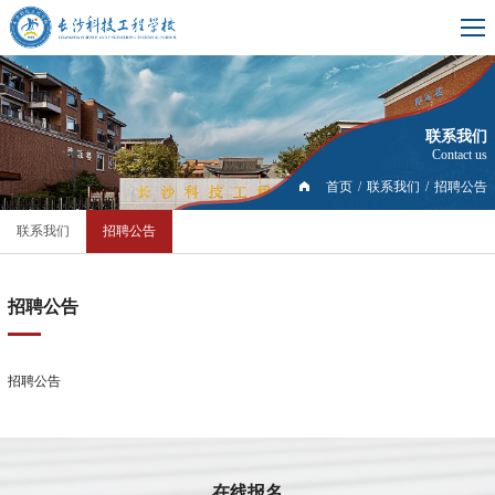
联系我们
Contact us
首页
/
联系我们
/
招聘公告
联系我们
招聘公告
招聘公告
招聘公告
在线报名