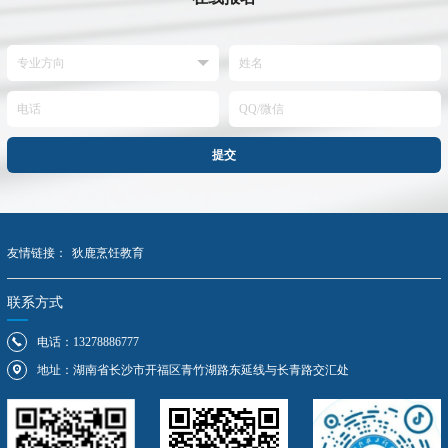
提交
友情链接：
狄鹿烹饪教育
联系方式
电话：13278886777
地址：湖南省长沙市开福区青竹湖路东延线与长青路交汇处